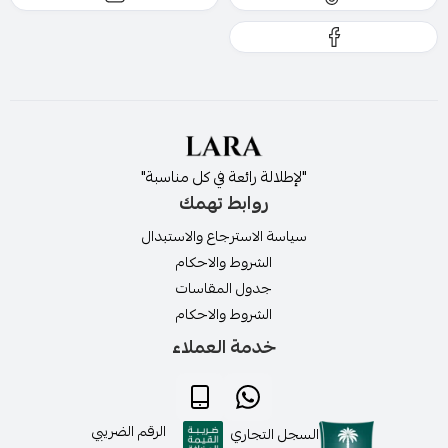
"لإطلالة رائعة في كل مناسبة"
روابط تهمك
سياسة الاسترجاع والاستبدال
الشروط والاحكام
جدول المقاسات
الشروط والاحكام
خدمة العملاء
الرقم الضريبي
السجل التجاري