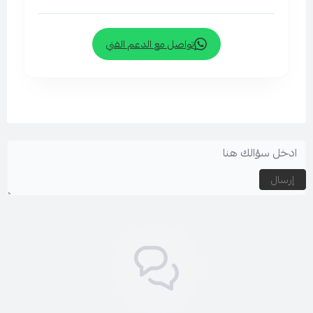
تواصل مع الدعم الفني
إرسال