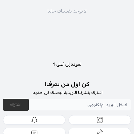
لا توجد تقييمات حاليا
العودة إلى أعلى
كن أول من يعرف!
اشترك بنشرتنا البريدية ليصلك كل جديد.
اشترك