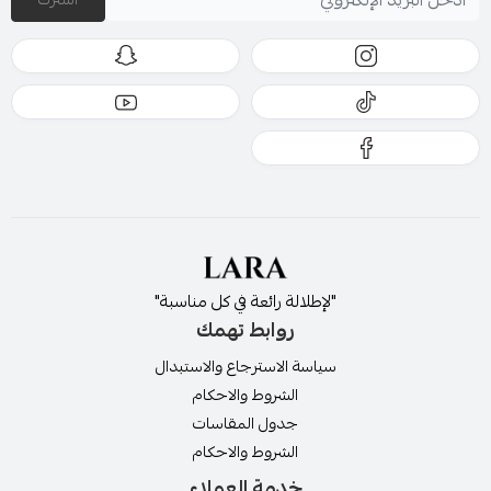
"لإطلالة رائعة في كل مناسبة"
روابط تهمك
سياسة الاسترجاع والاستبدال
الشروط والاحكام
جدول المقاسات
الشروط والاحكام
خدمة العملاء