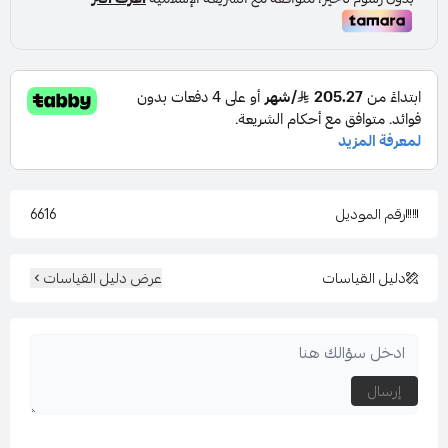
رقم الموديل
6616
دليل القياسات
عرض دليل القياسات
إرسال