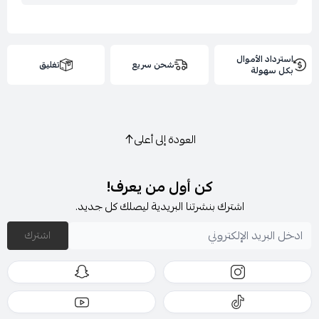
استرداد الأموال
شحن سريع
تغليق
بكل سهولة
العودة إلى أعلى
كن أول من يعرف!
اشترك بنشرتنا البريدية ليصلك كل جديد.
اشترك