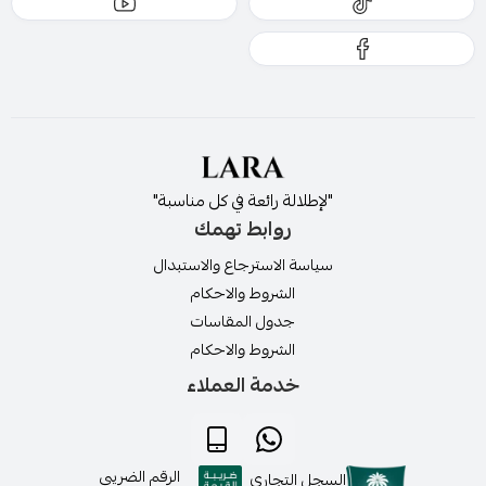
"لإطلالة رائعة في كل مناسبة"
روابط تهمك
سياسة الاسترجاع والاستبدال
الشروط والاحكام
جدول المقاسات
الشروط والاحكام
خدمة العملاء
الرقم الضريبي
السجل التجاري