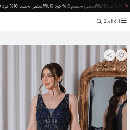
 بخصم 10% كود L10
تمتعي بخصم 10% كود L10
تمتعي بخصم 10% كود L10
القائمة