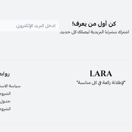
كن أول من يعرف!
اشترك بنشرتنا البريدية ليصلك كل جديد.
رواب
"لإطلالة رائعة في كل مناسبة"
سياسة الاستر
الشروط
جدول 
الشروط