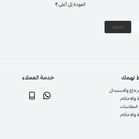
العودة إلى أعلى
اشترك
ط تهمك
خدمة العملاء
جاع والاستبدال
 والاحكام
المقاسات
 والاحكام