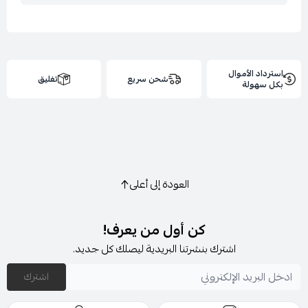
استرداد الأموال
شحن سريع
تغليق
بكل سهولة
العودة إلى أعلى
كن أول من يعرف!
اشترك بنشرتنا البريدية ليصلك كل جديد.
اشترك