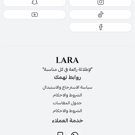
"لإطلالة رائعة في كل مناسبة"
روابط تهمك
سياسة الاسترجاع والاستبدال
الشروط والاحكام
جدول المقاسات
الشروط والاحكام
خدمة العملاء