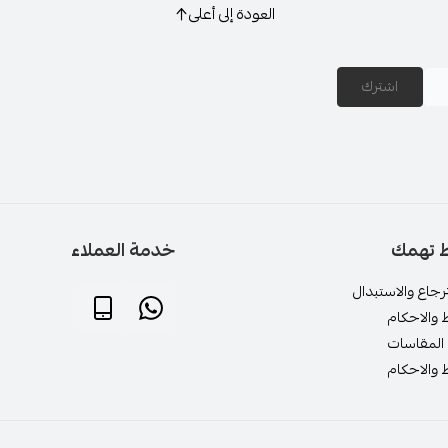
العودة إلى أعلى
اشترك
ط تهمك
خدمة العملاء
جاع والاستبدال
 والاحكام
المقاسات
 والاحكام