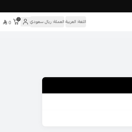
0
اللغة:
العربية
العملة:
ريال سعودي
0