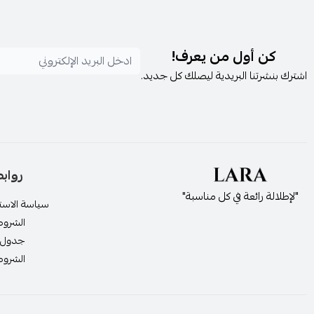
كن أول من يعرف!
اشترك بنشرتنا البريدية ليصلك كل جديد.
رواب
"لإطلالة رائعة في كل مناسبة"
سياسة الاستر
الشروط
جدول 
الشروط