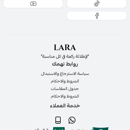
"لإطلالة رائعة في كل مناسبة"
روابط تهمك
سياسة الاسترجاع والاستبدال
الشروط والاحكام
جدول المقاسات
الشروط والاحكام
خدمة العملاء