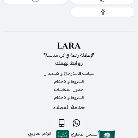
"لإطلالة رائعة في كل مناسبة"
روابط تهمك
سياسة الاسترجاع والاستبدال
الشروط والاحكام
جدول المقاسات
الشروط والاحكام
خدمة العملاء
الرقم الضريبي
السجل التجاري