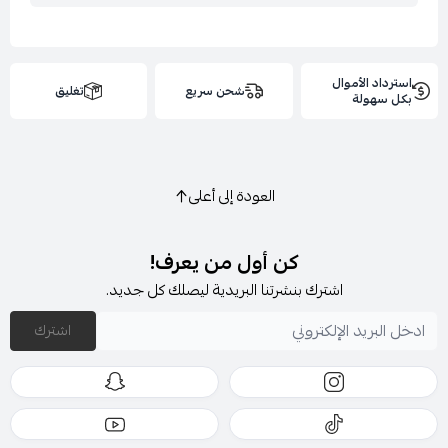
استرداد الأموال
شحن سريع
تغليق
بكل سهولة
العودة إلى أعلى
كن أول من يعرف!
اشترك بنشرتنا البريدية ليصلك كل جديد.
اشترك