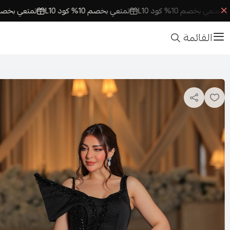
 بخصم 10% كود L10
تمتعي بخصم 10% كود L10
تمتعي بخصم 10% كود L10
القائمة