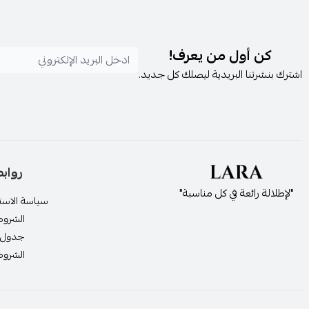
كن أول من يعرف!
اشترك بنشرتنا البريدية ليصلك كل جديد.
رواب
"لإطلالة رائعة في كل مناسبة"
سياسة الاستر
الشروط
جدول 
الشروط