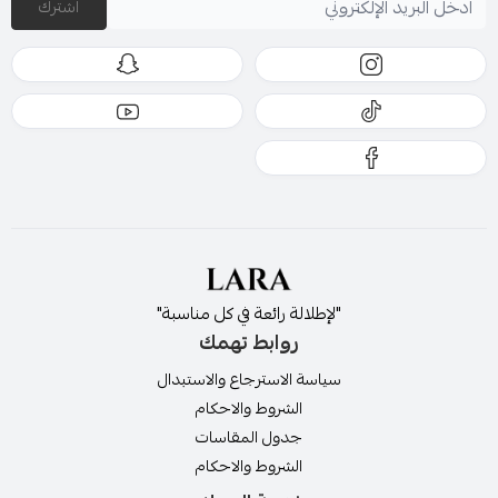
اشترك
"لإطلالة رائعة في كل مناسبة"
روابط تهمك
سياسة الاسترجاع والاستبدال
الشروط والاحكام
جدول المقاسات
الشروط والاحكام