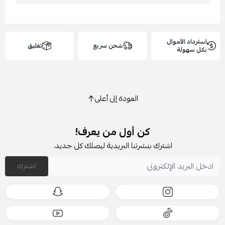
استرداد الأموال
شحن سريع
تغليق
بكل سهولة
العودة إلى أعلى
كن أول من يعرف!
اشترك بنشرتنا البريدية ليصلك كل جديد.
اشترك