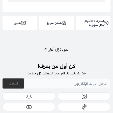
استرداد الأموال
شحن سريع
تغليق
بكل سهولة
العودة إلى أعلى
كن أول من يعرف!
اشترك بنشرتنا البريدية ليصلك كل جديد.
اشترك