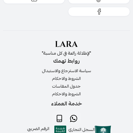
ولمعرفة مقاس فستانك انتقلي الى دليل المقاسات
"لإطلالة رائعة في كل مناسبة"
روابط تهمك
سياسة الاسترجاع والاستبدال
الشروط والاحكام
جدول المقاسات
الشروط والاحكام
خدمة العملاء
لمعرفة سياسة الاستبدال والاسترجاع بالضغط هنا
الرقم الضريبي
السجل التجاري