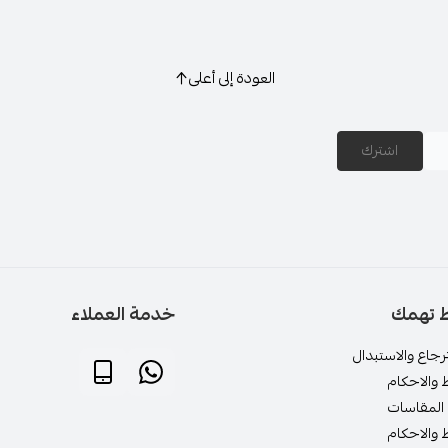
العودة إلى أعلى
اشترك
ط تهمك
خدمة العملاء
جاع والاستبدال
 والاحكام
المقاسات
 والاحكام