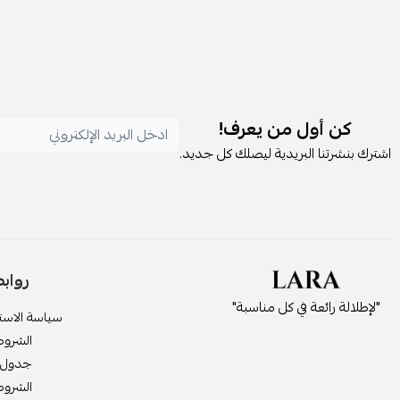
كن أول من يعرف!
اشترك بنشرتنا البريدية ليصلك كل جديد.
رواب
"لإطلالة رائعة في كل مناسبة"
سياسة الاستر
الشروط
جدول 
الشروط