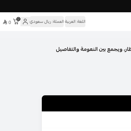
0
اللغة:
العربية
العملة:
ريال سعودي
0
ر، ويجمع بين النعومة والتفاصيل