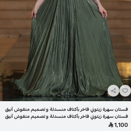
فستان سهرة زيتوني فاخر بأكتاف منسدلة وتصميم منفوش أنيق
فستان سهرة زيتوني فاخر بأكتاف منسدلة وتصميم منفوش أنيق
1,100