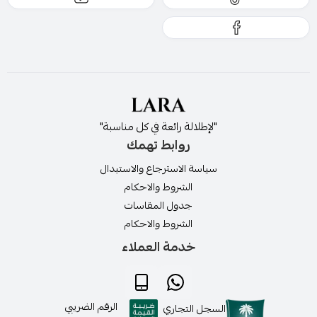
"لإطلالة رائعة في كل مناسبة"
روابط تهمك
سياسة الاسترجاع والاستبدال
الشروط والاحكام
جدول المقاسات
الشروط والاحكام
خدمة العملاء
الرقم الضريبي
السجل التجاري