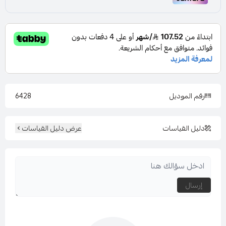
رقم الموديل
6428
دليل القياسات
عرض دليل القياسات
إرسال