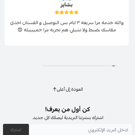
بشاير
والله خدمه مرا سريعه ٣ ايام بس التوصيل و الفستان اخذي
مقاسك بضبط ولا تشيلي هم تجربه مرا جمييييله 😍
العودة إلى أعلى
كن أول من يعرف!
اشترك بنشرتنا البريدية ليصلك كل جديد.
اشترك