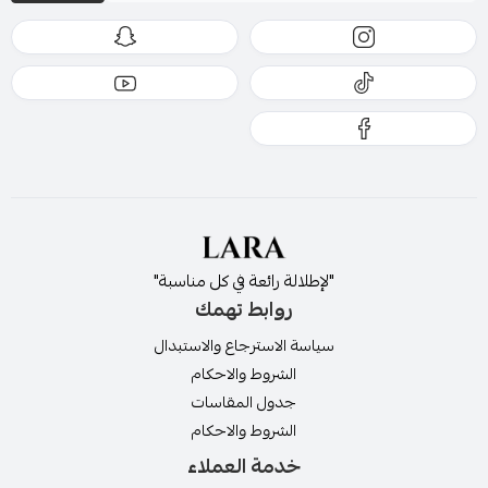
"لإطلالة رائعة في كل مناسبة"
روابط تهمك
سياسة الاسترجاع والاستبدال
الشروط والاحكام
جدول المقاسات
الشروط والاحكام
خدمة العملاء